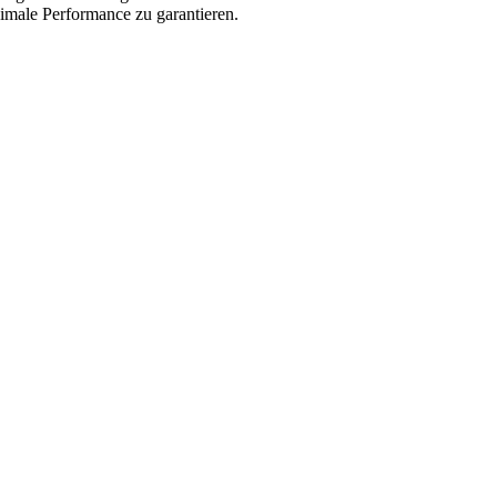
imale Performance zu garantieren.