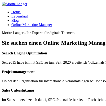
Home
Lebenslauf
Blog
Online Marketing Manager
Moritz Langer - Ihr Experte für digitale Themem
Sie suchen einen Online Marketing Manag
Search Engine Optimization
Seit 2015 habe ich mit SEO zu tun. Seit 2020 arbeite ich Vollzeit a
Projektmanagement
Ob bei der Organisation für internationale Veranstaltungen bei John
Sales Unterstützung
Im Sales unterstütze ich dabei, SEO-Potenziale bereits im Pitch sic