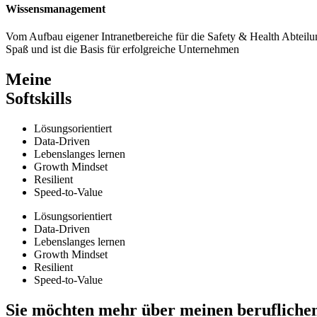
Wissensmanagement
Vom Aufbau eigener Intranetbereiche für die Safety & Health Abteil
Spaß und ist die Basis für erfolgreiche Unternehmen
Meine
Softskills
Lösungsorientiert
Data-Driven
Lebenslanges lernen
Growth Mindset
Resilient
Speed-to-Value
Lösungsorientiert
Data-Driven
Lebenslanges lernen
Growth Mindset
Resilient
Speed-to-Value
Sie möchten mehr über meinen berufliche