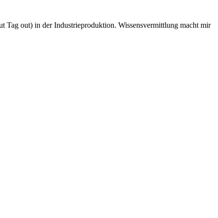
 Tag out) in der Industrieproduktion. Wissensvermittlung macht mir