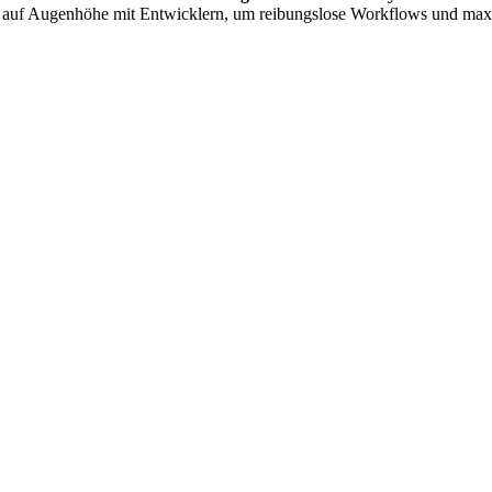
re auf Augenhöhe mit Entwicklern, um reibungslose Workflows und max