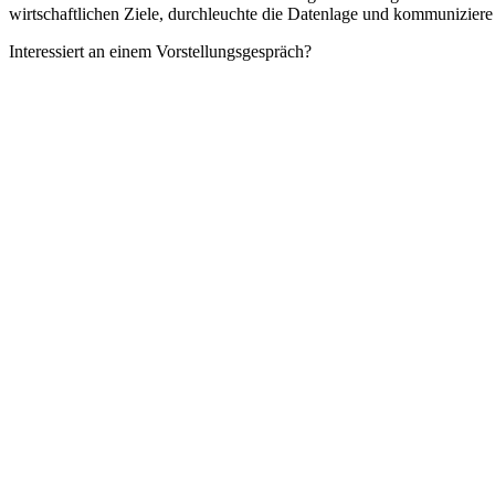
wirtschaftlichen Ziele, durchleuchte die Datenlage und kommunizie
Interessiert an einem Vorstellungsgespräch?