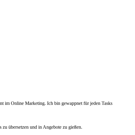
ent im Online Marketing. Ich bin gewappnet für jeden Tasks
s zu übersetzen und in Angebote zu gießen.