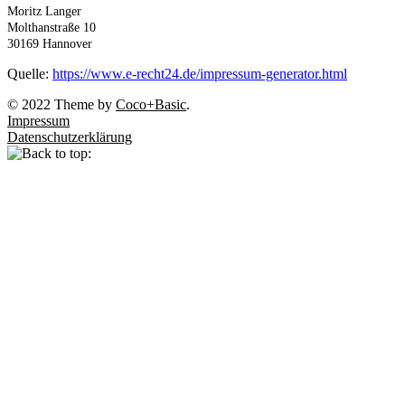
Moritz Langer
Molthanstraße 10
30169 Hannover
Quelle:
https://www.e-recht24.de/impressum-generator.html
© 2022 Theme by
Coco+Basic
.
Impressum
Datenschutzerklärung