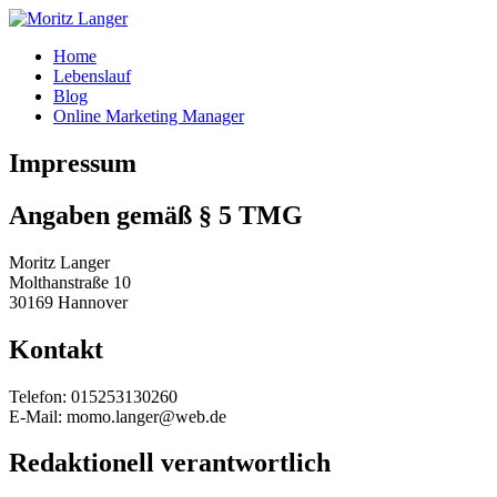
Home
Lebenslauf
Blog
Online Marketing Manager
Impressum
Angaben gemäß § 5 TMG
Moritz Langer
Molthanstraße 10
30169 Hannover
Kontakt
Telefon: 015253130260
E-Mail: momo.langer@web.de
Redaktionell verantwortlich