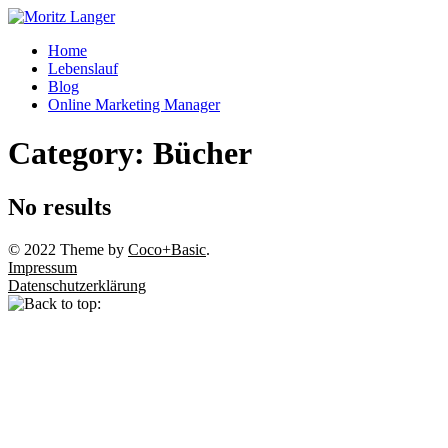
Home
Lebenslauf
Blog
Online Marketing Manager
Category:
Bücher
No results
© 2022 Theme by
Coco+Basic
.
Impressum
Datenschutzerklärung